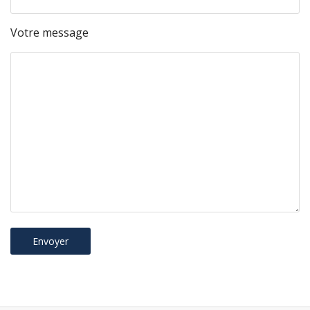
Votre message