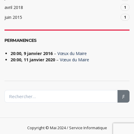
avril 2018
1
juin 2015
1
PERMANENCES
20:00,
9 janvier 2016
–
Vœux du Maire
20:00,
11 janvier 2020
–
Vœux du Maire
Copyright © Mai 2024 / Service Informatique