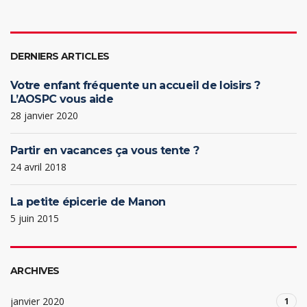
DERNIERS ARTICLES
Votre enfant fréquente un accueil de loisirs ?
L’AOSPC vous aide
28 janvier 2020
Partir en vacances ça vous tente ?
24 avril 2018
La petite épicerie de Manon
5 juin 2015
ARCHIVES
janvier 2020
1