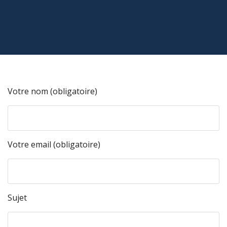
Votre nom (obligatoire)
Votre email (obligatoire)
Sujet