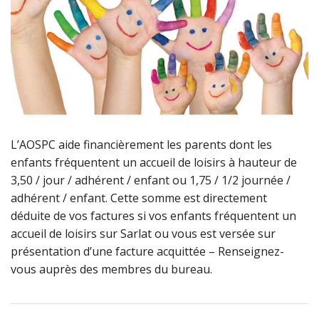
L’AOSPC aide financièrement les parents dont les
enfants fréquentent un accueil de loisirs à hauteur de
3,50 / jour / adhérent / enfant ou 1,75 / 1/2 journée /
adhérent / enfant. Cette somme est directement
déduite de vos factures si vos enfants fréquentent un
accueil de loisirs sur Sarlat ou vous est versée sur
présentation d’une facture acquittée – Renseignez-
vous auprès des membres du bureau.