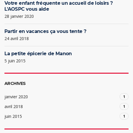
Votre enfant fréquente un accueil de loisirs ?
L’AOSPC vous aide
28 janvier 2020
Partir en vacances ça vous tente ?
24 avril 2018
La petite épicerie de Manon
5 juin 2015
ARCHIVES
janvier 2020
1
avril 2018
1
juin 2015
1