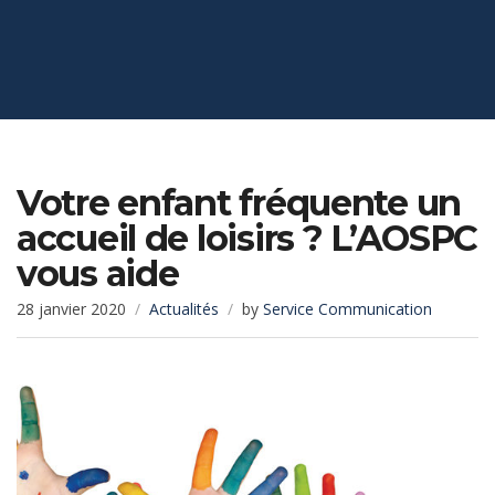
Votre enfant fréquente un
accueil de loisirs ? L’AOSPC
vous aide
28 janvier 2020
Actualités
by
Service Communication