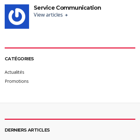
Service Communication
View articles
CATÉGORIES
Actualités
Promotions
DERNIERS ARTICLES