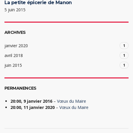
La petite épicerie de Manon
5 juin 2015
ARCHIVES
janvier 2020
1
avril 2018
1
juin 2015
1
PERMANENCES
20:00,
9 janvier 2016
–
Vœux du Maire
20:00,
11 janvier 2020
–
Vœux du Maire