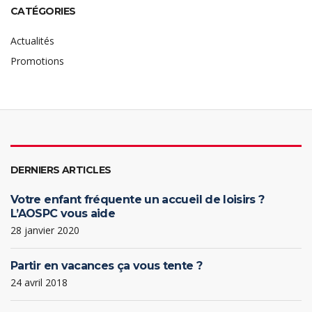
CATÉGORIES
Actualités
Promotions
DERNIERS ARTICLES
Votre enfant fréquente un accueil de loisirs ?
L’AOSPC vous aide
28 janvier 2020
Partir en vacances ça vous tente ?
24 avril 2018