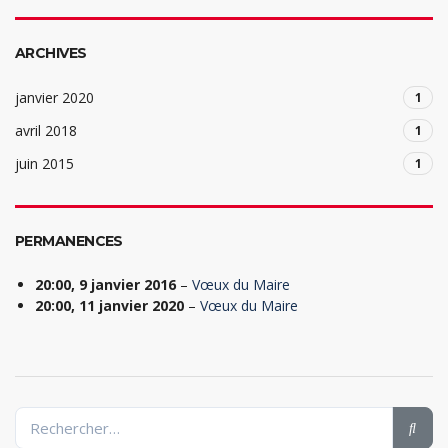
ARCHIVES
janvier 2020
1
avril 2018
1
juin 2015
1
PERMANENCES
20:00,
9 janvier 2016
–
Vœux du Maire
20:00,
11 janvier 2020
–
Vœux du Maire