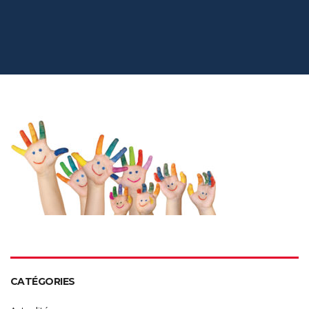
CATÉGORIES