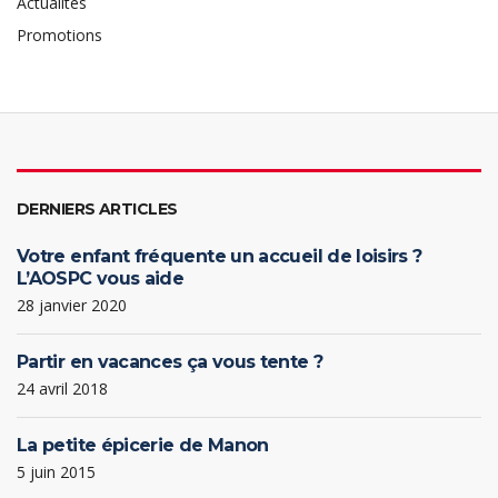
Actualités
Promotions
DERNIERS ARTICLES
Votre enfant fréquente un accueil de loisirs ?
L’AOSPC vous aide
28 janvier 2020
Partir en vacances ça vous tente ?
24 avril 2018
La petite épicerie de Manon
5 juin 2015